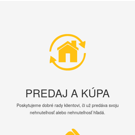
PREDAJ A KÚPA
Poskytujeme dobré rady klientovi, či už predáva svoju
nehnuteľnosť alebo nehnuteľnosť hľadá.