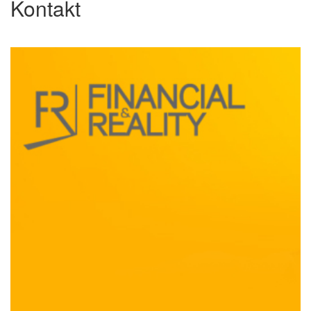
Kontakt