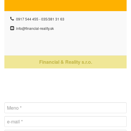
0917 544 455 - 035/381 31 63
info@financial-reality.sk
Financial & Reality s.r.o.