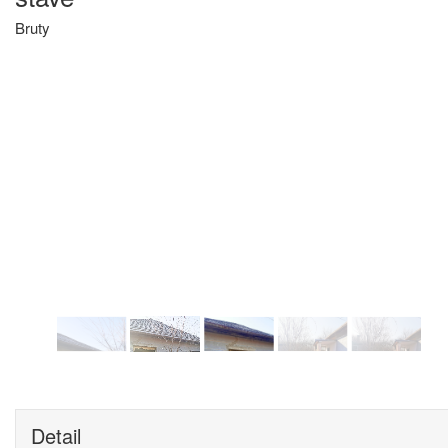
Bruty
Detail