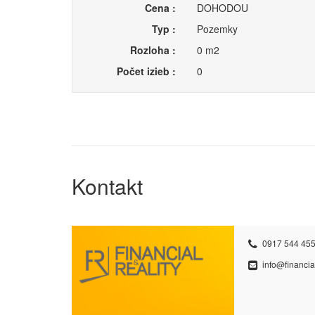
Cena :
DOHODOU
Typ :
Pozemky
Rozloha :
0 m2
Počet izieb :
0
Kontakt
0917 544 455
info@financial