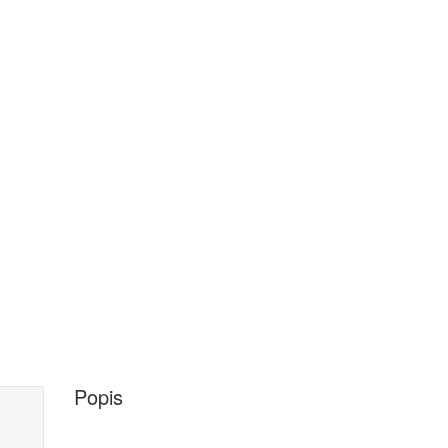
Popis