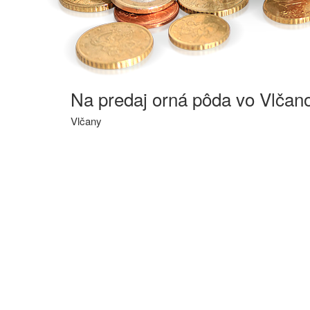
Na predaj orná pôda vo Vlčan
Vlčany