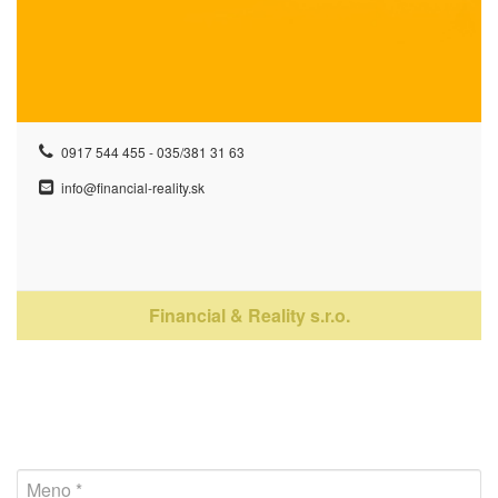
0917 544 455 - 035/381 31 63
info@financial-reality.sk
Financial & Reality s.r.o.