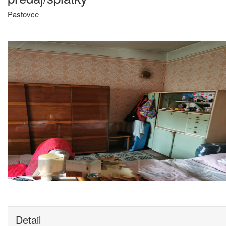
Pastovce
Detail