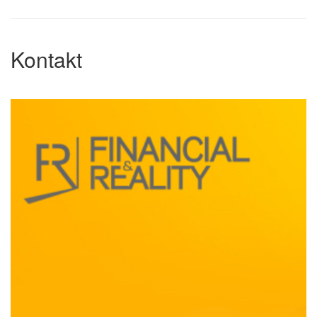
Kontakt