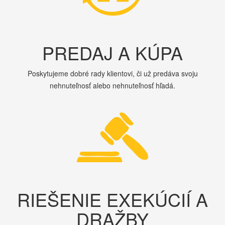
PREDAJ A KÚPA
Poskytujeme dobré rady klientovi, či už predáva svoju
nehnuteľnosť alebo nehnuteľnosť hľadá.
RIEŠENIE EXEKÚCIÍ A
DRAŽBY