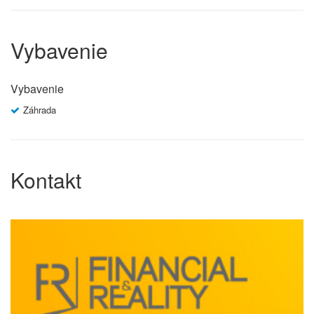
Vybavenie
Vybavenie
Záhrada
Kontakt