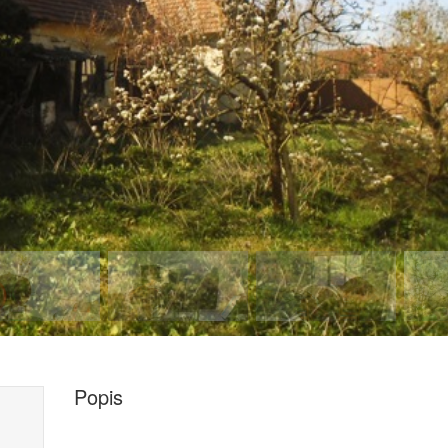
Popis