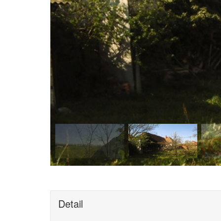
Detail