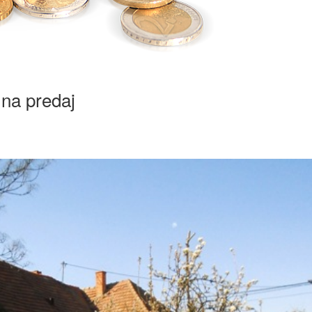
na predaj