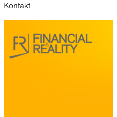
Kontakt