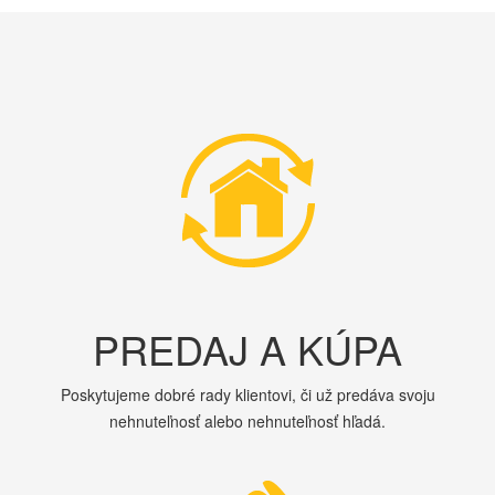
PREDAJ A KÚPA
Poskytujeme dobré rady klientovi, či už predáva svoju
nehnuteľnosť alebo nehnuteľnosť hľadá.