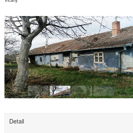
Detail