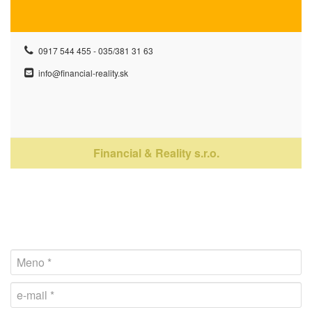
0917 544 455 - 035/381 31 63
info@financial-reality.sk
Financial & Reality s.r.o.